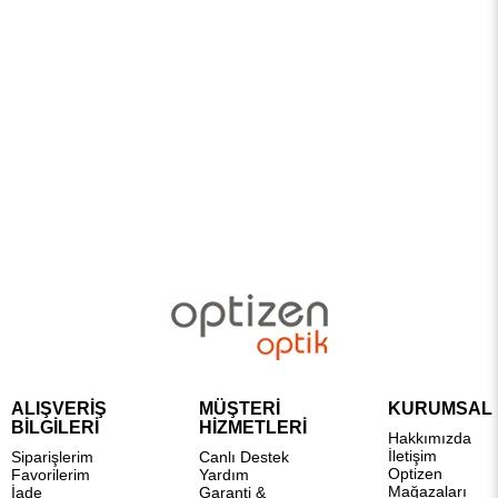
ALIŞVERİŞ
MÜŞTERİ
KURUMSAL
BİLGİLERİ
HİZMETLERİ
Hakkımızda
İletişim
Siparişlerim
Canlı Destek
Optizen
Favorilerim
Yardım
Mağazaları
İade
Garanti &