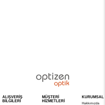
ALIŞVERİŞ
MÜŞTERİ
KURUMSAL
BİLGİLERİ
HİZMETLERİ
Hakkımızda