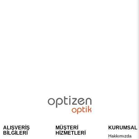
ALIŞVERİŞ
MÜŞTERİ
KURUMSAL
BİLGİLERİ
HİZMETLERİ
Hakkımızda