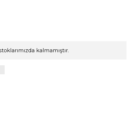
stoklarımızda kalmamıştır.