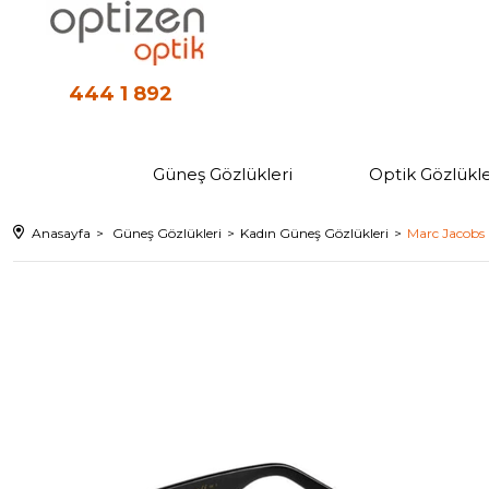
444 1 892
Güneş Gözlükleri
Optik Gözlükle
Anasayfa
Güneş Gözlükleri
Kadın Güneş Gözlükleri
Marc Jacobs