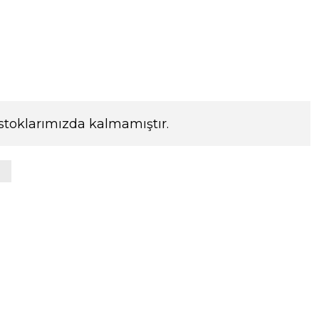
stoklarımızda kalmamıştır.