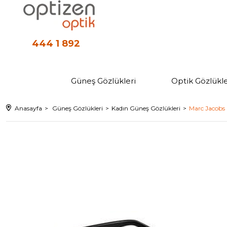
444 1 892
Güneş Gözlükleri
Optik Gözlükle
Anasayfa
Güneş Gözlükleri
Kadın Güneş Gözlükleri
Marc Jacobs