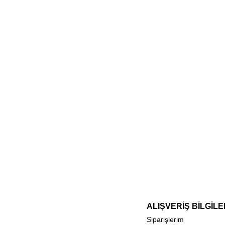
ALIŞVERİŞ BİLGİLE
Siparişlerim