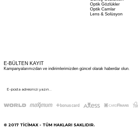
Optik Gözlükler
Optik Camlar
Lens & Solüsyon
E-BÜLTEN KAYIT
Kampanyalarımızdan ve indirimlerimizden güncel olarak haberdar olun.
© 2017 TİCİMAX - TÜM HAKLARI SAKLIDIR.