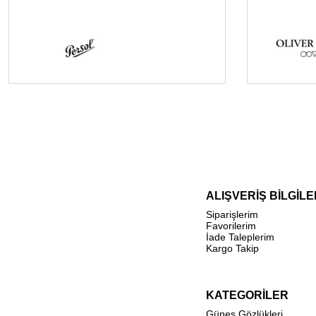
ALIŞVERİŞ BİLGİLE
Siparişlerim
Favorilerim
İade Taleplerim
Kargo Takip
KATEGORİLER
Güneş Gözlükleri