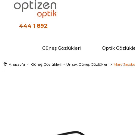
444 1 892
Güneş Gözlükleri
Optik Gözlükle
Anasayfa
Güneş Gözlükleri
Unisex Güneş Gözlükleri
Marc Jacobs