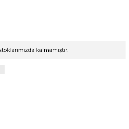
stoklarımızda kalmamıştır.