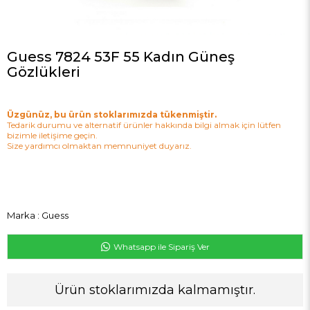
Guess 7824 53F 55 Kadın Güneş
Gözlükleri
Üzgünüz, bu ürün stoklarımızda tükenmiştir.
Tedarik durumu ve alternatif ürünler hakkında bilgi almak için lütfen
bizimle iletişime geçin.
Size yardımcı olmaktan memnuniyet duyarız.
Marka
:
Guess
Whatsapp ile Sipariş Ver
Ürün stoklarımızda kalmamıştır.