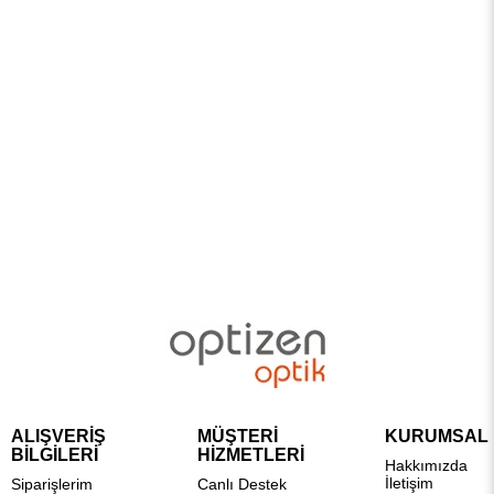
ALIŞVERİŞ
MÜŞTERİ
KURUMSAL
BİLGİLERİ
HİZMETLERİ
Hakkımızda
İletişim
Siparişlerim
Canlı Destek