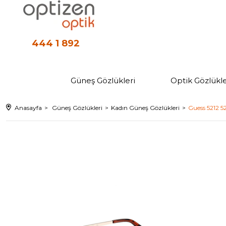
444 1 892
Güneş Gözlükleri
Optik Gözlükle
Anasayfa
Güneş Gözlükleri
Kadın Güneş Gözlükleri
Guess 5212 5