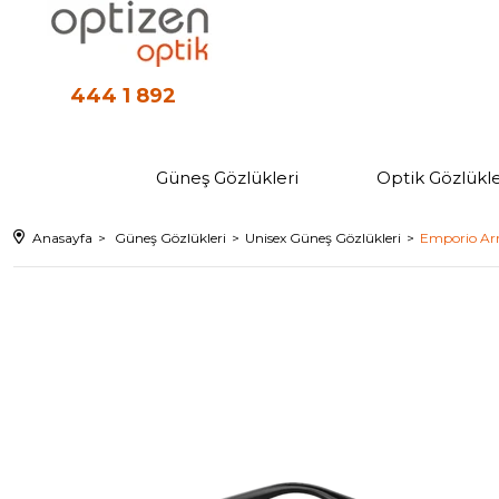
444 1 892
Güneş Gözlükleri
Optik Gözlükle
Anasayfa
Güneş Gözlükleri
Unisex Güneş Gözlükleri
Emporio Arm