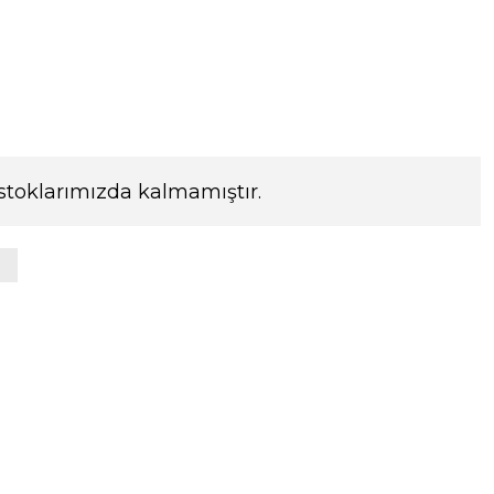
stoklarımızda kalmamıştır.