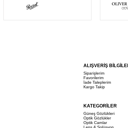
ALIŞVERİŞ BİLGİLE
Siparişlerim
Favorilerim
İade Taleplerim
Kargo Takip
KATEGORİLER
Güneş Gözlükleri
Optik Gözlükler
Optik Camlar
Lens & Solüsyon