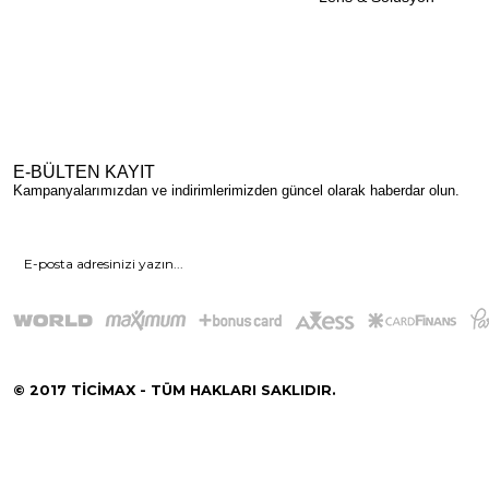
E-BÜLTEN KAYIT
Kampanyalarımızdan ve indirimlerimizden güncel olarak haberdar olun.
© 2017 TİCİMAX - TÜM HAKLARI SAKLIDIR.