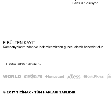
Lens & Solüsyon
E-BÜLTEN KAYIT
Kampanyalarımızdan ve indirimlerimizden güncel olarak haberdar olun.
© 2017 TİCİMAX - TÜM HAKLARI SAKLIDIR.