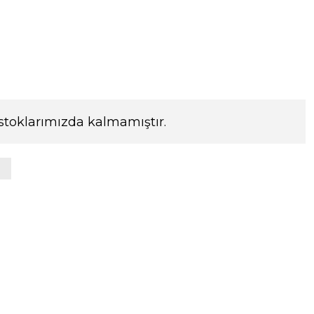
stoklarımızda kalmamıştır.