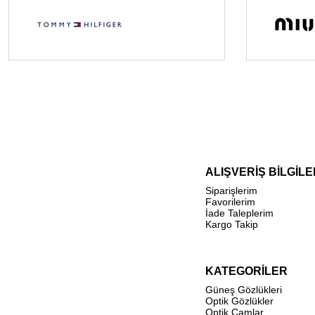
ALIŞVERİŞ BİLGİLE
Siparişlerim
Favorilerim
İade Taleplerim
Kargo Takip
KATEGORİLER
Güneş Gözlükleri
Optik Gözlükler
Optik Camlar