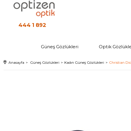
444 1 892
Güneş Gözlükleri
Optik Gözlükle
Anasayfa
Güneş Gözlükleri
Kadın Güneş Gözlükleri
Christian D