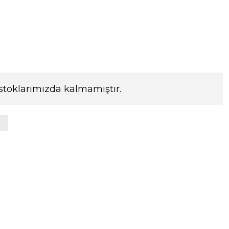
stoklarımızda kalmamıştır.