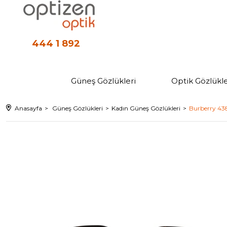
444 1 892
Güneş Gözlükleri
Optik Gözlükle
Anasayfa
Güneş Gözlükleri
Kadın Güneş Gözlükleri
Burberry 43