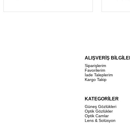
ALIŞVERİŞ BİLGİLE
Siparişlerim
Favorilerim
İade Taleplerim
Kargo Takip
KATEGORİLER
Güneş Gözlükleri
Optik Gözlükler
Optik Camlar
Lens & Solüsyon