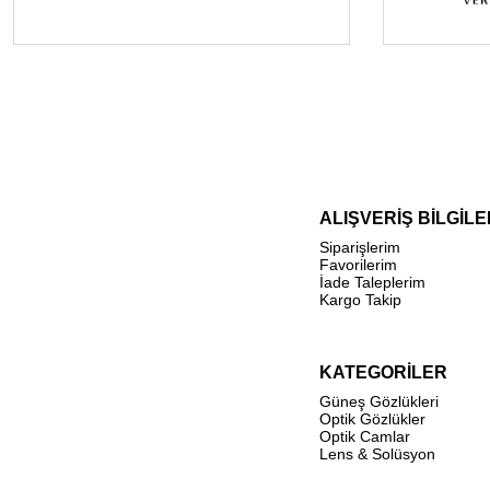
ALIŞVERİŞ BİLGİLE
Siparişlerim
Favorilerim
İade Taleplerim
Kargo Takip
KATEGORİLER
Güneş Gözlükleri
Optik Gözlükler
Optik Camlar
Lens & Solüsyon