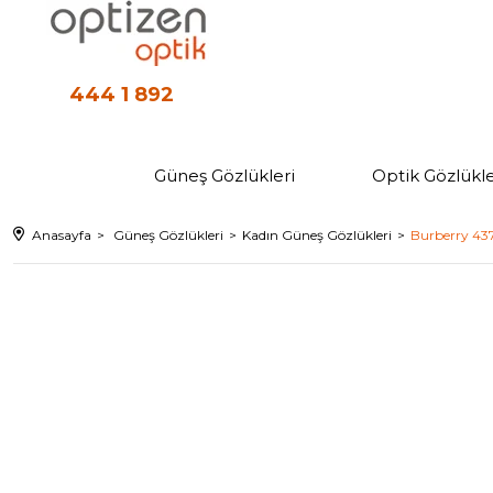
444 1 892
Güneş Gözlükleri
Optik Gözlükle
Anasayfa
Güneş Gözlükleri
Kadın Güneş Gözlükleri
Burberry 437