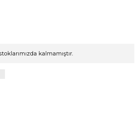
stoklarımızda kalmamıştır.